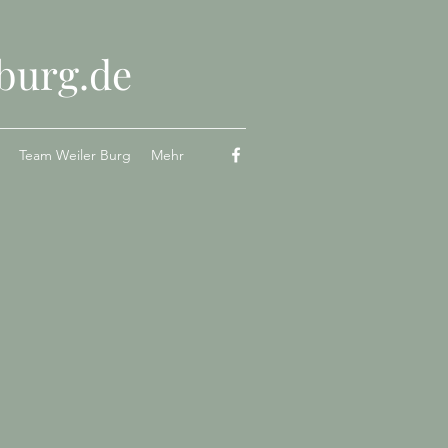
burg.de
Team Weiler Burg
Mehr