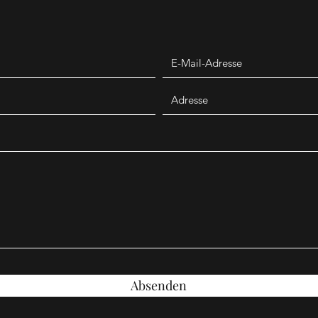
Absenden