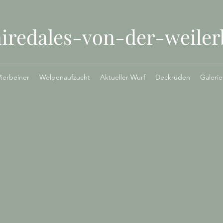
iredales-von-der-weiler
ierbeiner
Welpenaufzucht
Aktueller Wurf
Deckrüden
Galerie