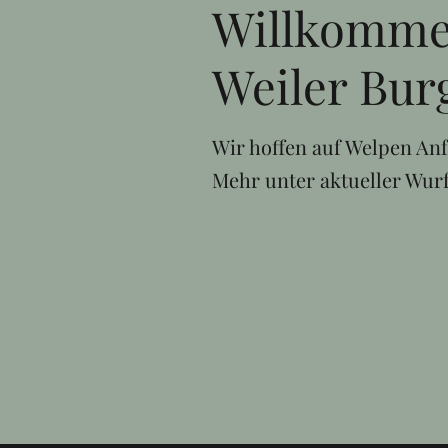
Willkomme
Weiler Bur
Wir hoffen auf Welpen Anf
Mehr unter aktueller Wurf.