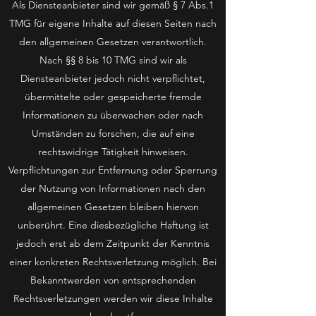
Als Diensteanbieter sind wir gemäß § 7 Abs.1
TMG für eigene Inhalte auf diesen Seiten nach
den allgemeinen Gesetzen verantwortlich.
Nach §§ 8 bis 10 TMG sind wir als
Diensteanbieter jedoch nicht verpflichtet,
übermittelte oder gespeicherte fremde
Informationen zu überwachen oder nach
Umständen zu forschen, die auf eine
rechtswidrige Tätigkeit hinweisen.
Verpflichtungen zur Entfernung oder Sperrung
der Nutzung von Informationen nach den
allgemeinen Gesetzen bleiben hiervon
unberührt. Eine diesbezügliche Haftung ist
jedoch erst ab dem Zeitpunkt der Kenntnis
einer konkreten Rechtsverletzung möglich. Bei
Bekanntwerden von entsprechenden
Rechtsverletzungen werden wir diese Inhalte