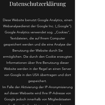
Datenschutzerklärung
Diese Website benutzt Google Analytics, einen
Webanalysedienst der Google Inc. („Google“).
Google Analytics verwendet sog. „Cookies“,
Textdateien, die auf Ihrem Computer
gespeichert werden und die eine Analyse der
Benutzung der Website durch Sie
ermöglichen. Die durch den Cookie erzeugten
Informationen über Ihre Benutzung dieser
Website werden in der Regel an einen Server
von Google in den USA übertragen und dort
gespeichert.
Im Falle der Aktivierung der IP-Anonymisierung
auf dieser Webseite wird Ihre IP-Adresse von
Google jedoch innerhalb von Mitgliedstaaten